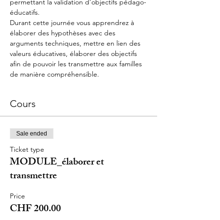
permettant la validation d'objectifs pédago-
éducatifs.
Durant cette journée vous apprendrez à 
élaborer des hypothèses avec des 
arguments techniques, mettre en lien des 
valeurs éducatives, élaborer des objectifs 
afin de pouvoir les transmettre aux familles 
de manière compréhensible.
Cours
Sale ended
Ticket type
MODULE_élaborer et
transmettre
Price
CHF 200.00