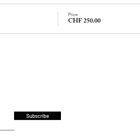
Price
CHF 250.00
Subscribe