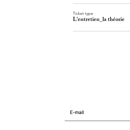
Ticket type
L'entretien_la théorie