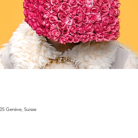
205 Genève, Suisse