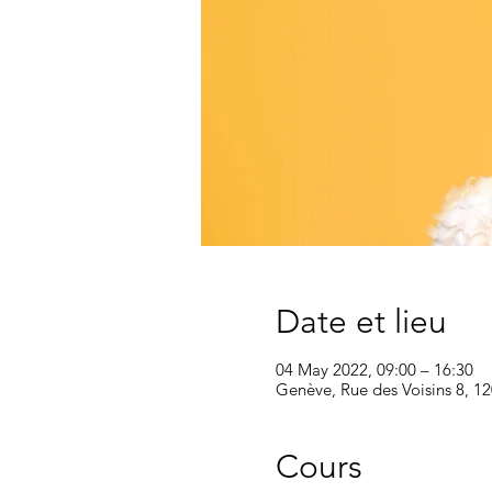
Date et lieu
04 May 2022, 09:00 – 16:30
Genève, Rue des Voisins 8, 1
Cours