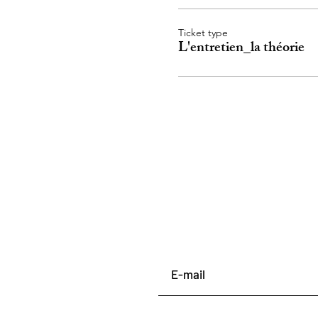
Ticket type
L'entretien_la théorie