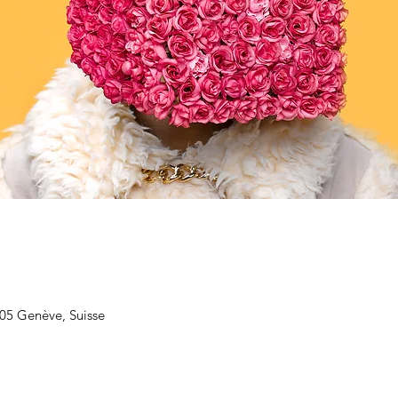
205 Genève, Suisse