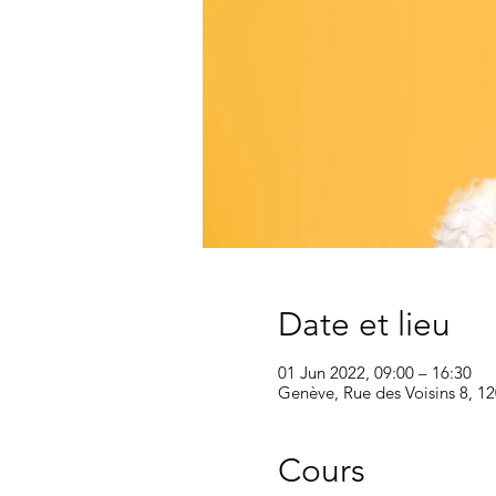
Date et lieu
01 Jun 2022, 09:00 – 16:30
Genève, Rue des Voisins 8, 1
Cours