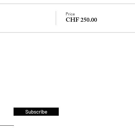
Price
CHF 250.00
Subscribe