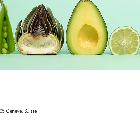
205 Genève, Suisse