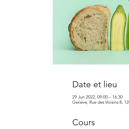
Date et lieu
29 Jun 2022, 09:00 – 16:30
Genève, Rue des Voisins 8, 1
Cours