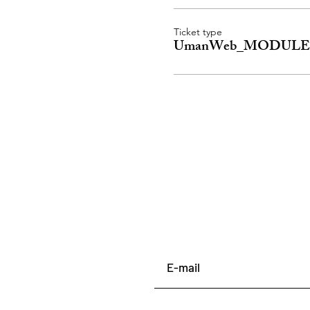
Ticket type
UmanWeb_MODULE 