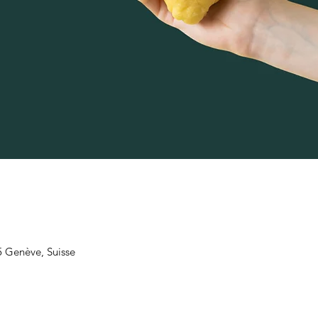
5 Genève, Suisse