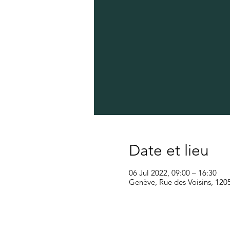
Date et lieu
06 Jul 2022, 09:00 – 16:30
Genève, Rue des Voisins, 120